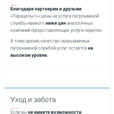
Благодаря партнерам и друзьям
«Парацельс+» цены на услуги патронажной
службы намного
ниже цен
аналогичных
компаний предоставляющих услуги сиделок.
В тоже время, качество оказываемых
патронажной службой услуг остается
на
высоком уровне.
Уход и забота
Если вы
не имеете возможности