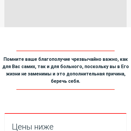
Помните ваше благополучие чрезвычайно важно, как
для Вас самих, так и для больного, поскольку вы в Его
жизни не заменимы и это дополнительная причина,
беречь себя.
Цены ниже