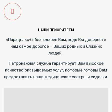
НАШИ ПРИОРИТЕТЫ
«Парацельс+» благодарен Вам, ведь Вы доверяете
нам самое дорогое – Ваших родных и близких
людей.
Патронажная служба гарантирует Вам высокое
качество оказываемых услуг, которые готовы Вам
предоставить наши медицинские сестры и сиделки.