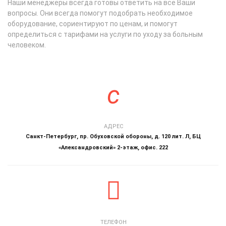
Наши менеджеры всегда готовы ответить на все Ваши
вопросы. Они всегда помогут подобрать необходимое
оборудование, сориентируют по ценам, и помогут
определиться с тарифами на услуги по уходу за больным
человеком.
АДРЕС
Санкт-Петербург, пр. Обуховской обороны, д. 120 лит. Л, БЦ
«Александровский» 2-этаж, офис. 222
ТЕЛЕФОН