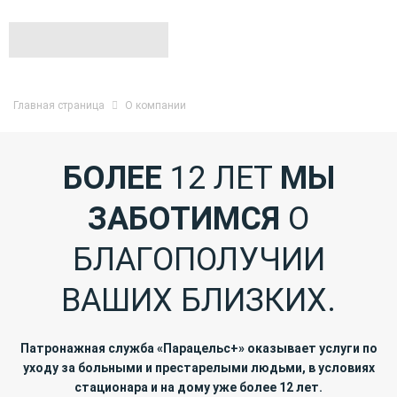
Главная страница
О компании
БОЛЕЕ
12 ЛЕТ
МЫ
ЗАБОТИМСЯ
О
БЛАГОПОЛУЧИИ
ВАШИХ БЛИЗКИХ.
Патронажная служба «Парацельс+» оказывает услуги по
уходу за больными и престарелыми людьми, в условиях
стационара и на дому уже более 12 лет.