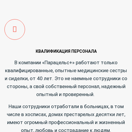
КВАЛИФИКАЦИЯ ПЕРСОНАЛА
В компании «Парацельс+» работают только
квалифицированные, опытные медицинские сестры
и сиделки, от 40 лет. Это не наемные сотрудники со
стороны, а свой собственный персонал, надежный
опытный и проверенный.
Наши сотрудники отработали в больницах, в том
числе в хосписах, домах престарелых десятки лет,
имеют огромный профессиональный и жизненный
опыт, любовь и сострадание к людям.