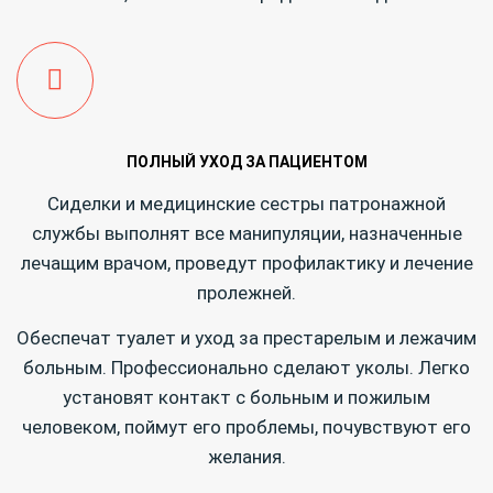
ПОЛНЫЙ УХОД ЗА ПАЦИЕНТОМ
Сиделки и медицинские сестры патронажной
службы выполнят все манипуляции, назначенные
лечащим врачом, проведут профилактику и лечение
пролежней.
Обеспечат туалет и уход за престарелым и лежачим
больным. Профессионально сделают уколы.
Легко
установят контакт с больным и пожилым
человеком, поймут его проблемы, почувствуют его
желания.