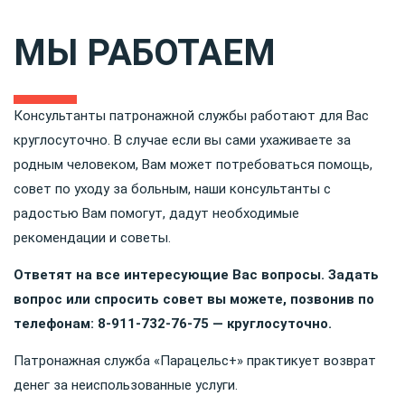
МЫ РАБОТАЕМ
Консультанты патронажной службы работают для Вас
круглосуточно. В случае если вы сами ухаживаете за
родным человеком, Вам может потребоваться помощь,
совет по уходу за больным, наши консультанты с
радостью Вам помогут, дадут необходимые
рекомендации и советы.
Ответят на все интересующие Вас вопросы. Задать
вопрос или спросить совет вы можете, позвонив по
телефонам:
8-911-732-76-75
— круглосуточно.
Патронажная служба «Парацельс+» практикует возврат
денег за неиспользованные услуги.