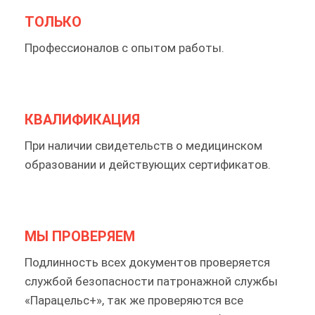
ТОЛЬКО
Профессионалов с опытом работы.
КВАЛИФИКАЦИЯ
При наличии свидетельств о медицинском
образовании и действующих сертификатов.
МЫ ПРОВЕРЯЕМ
Подлинность всех документов проверяется
службой безопасности патронажной службы
«Парацельс+», так же проверяются все