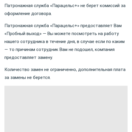
Патронажная служба «Парацельс+» не берет комиссий за
оформление договора.
Патронажная служба «Парацельс+» предоставляет Вам
«Пробный выход» — Вы можете посмотреть на работу
нашего сотрудника в течение дня, в случае если по каким
— то причинам сотрудник Вам не подошел, компания
предоставляет замену.
Количество замен не ограниченно, дополнительная плата
за замены не берется.