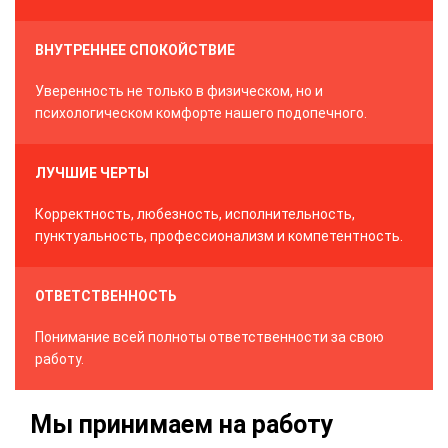
ВНУТРЕННЕЕ СПОКОЙСТВИЕ
Уверенность не только в физическом, но и
психологическом комфорте нашего подопечного.
ЛУЧШИЕ ЧЕРТЫ
Корректность, любезность, исполнительность,
пунктуальность, профессионализм и компетентность.
ОТВЕТСТВЕННОСТЬ
Понимание всей полноты ответственности за свою
работу.
Мы принимаем на работу