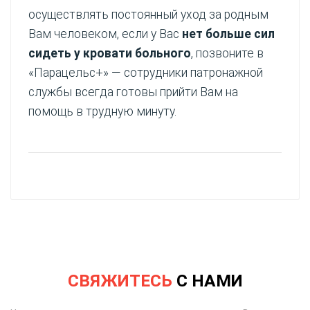
осуществлять постоянный уход за родным
Вам человеком, если у Вас
нет больше сил
сидеть у кровати больного
, позвоните в
«Парацельс+» — сотрудники патронажной
службы всегда готовы прийти Вам на
помощь в трудную минуту.
СВЯЖИТЕСЬ
С НАМИ